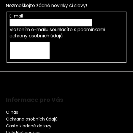
Nezmeškejte žádné novinky či slevy!
E-mail
Vložením e-mailu souhlasíte s
podmínkami
ochrany osobních údajů
PŘIHLÁSIT SE
Informace pro Vás
O nás
Ochrana osobních údajů
Často kladené dotazy
Ukládání cookies