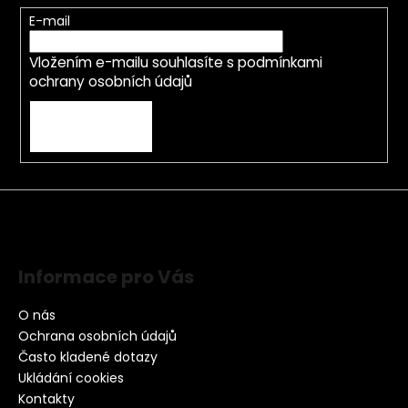
E-mail
Vložením e-mailu souhlasíte s
podmínkami
ochrany osobních údajů
PŘIHLÁSIT SE
Informace pro Vás
O nás
Ochrana osobních údajů
Často kladené dotazy
Ukládání cookies
Kontakty