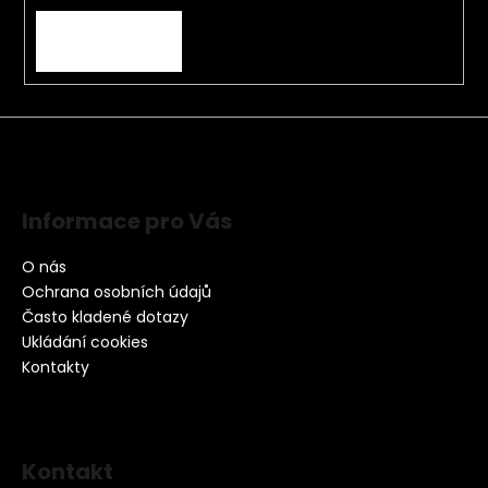
PŘIHLÁSIT SE
Informace pro Vás
O nás
Ochrana osobních údajů
Často kladené dotazy
Ukládání cookies
Kontakty
Kontakt