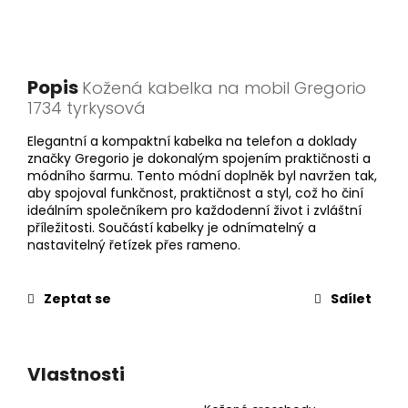
Popis
Kožená kabelka na mobil Gregorio
1734 tyrkysová
Elegantní a kompaktní kabelka na telefon a doklady
značky Gregorio je dokonalým spojením praktičnosti a
módního šarmu. Tento módní doplněk byl navržen tak,
aby spojoval funkčnost, praktičnost a styl, což ho činí
ideálním společníkem pro každodenní život i zvláštní
příležitosti. Součástí kabelky je odnímatelný a
nastavitelný řetízek přes rameno.
Zeptat se
Sdílet
Vlastnosti