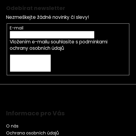
Odebírat newsletter
Nezmeškejte žádné novinky či slevy!
E-mail
Vložením e-mailu souhlasíte s
podmínkami
ochrany osobních údajů
PŘIHLÁSIT SE
Informace pro Vás
O nás
Ochrana osobních údajů