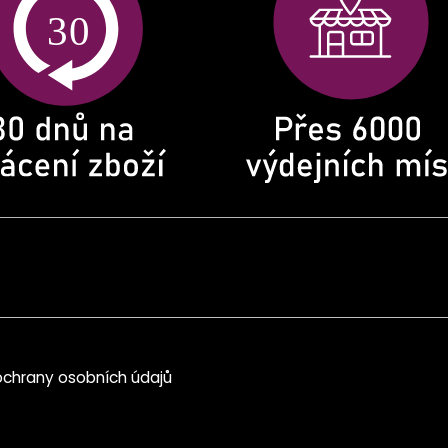
chrany osobních údajů