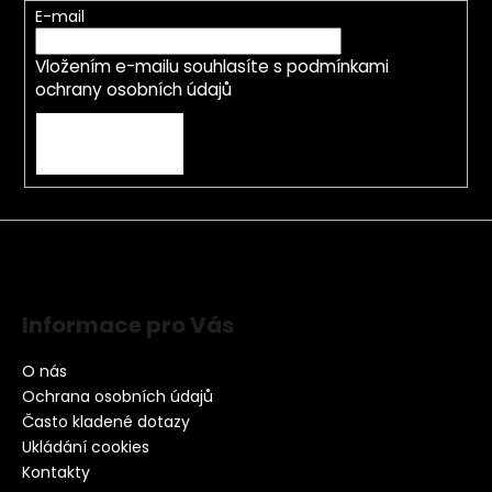
E-mail
Vložením e-mailu souhlasíte s
podmínkami
ochrany osobních údajů
PŘIHLÁSIT SE
Informace pro Vás
O nás
Ochrana osobních údajů
Často kladené dotazy
Ukládání cookies
Kontakty