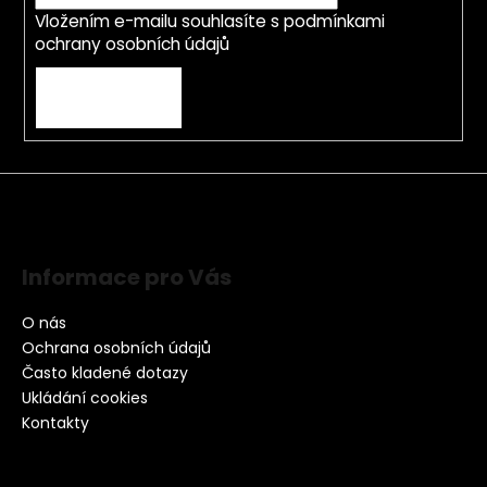
Vložením e-mailu souhlasíte s
podmínkami
ochrany osobních údajů
PŘIHLÁSIT SE
Informace pro Vás
O nás
Ochrana osobních údajů
Často kladené dotazy
Ukládání cookies
Kontakty