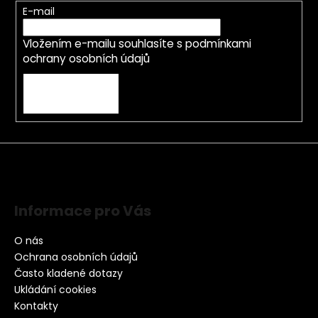
E-mail
Vložením e-mailu souhlasíte s
podmínkami
ochrany osobních údajů
PŘIHLÁSIT SE
Informace pro Vás
O nás
Ochrana osobních údajů
Často kladené dotazy
Ukládání cookies
Kontakty