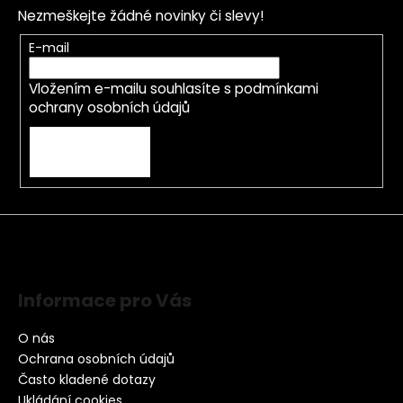
Nezmeškejte žádné novinky či slevy!
E-mail
Vložením e-mailu souhlasíte s
podmínkami
ochrany osobních údajů
PŘIHLÁSIT SE
Informace pro Vás
O nás
Ochrana osobních údajů
Často kladené dotazy
Ukládání cookies