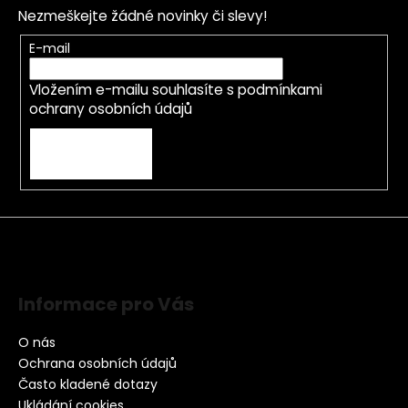
Nezmeškejte žádné novinky či slevy!
E-mail
Vložením e-mailu souhlasíte s
podmínkami
ochrany osobních údajů
PŘIHLÁSIT SE
Informace pro Vás
O nás
Ochrana osobních údajů
Často kladené dotazy
Ukládání cookies