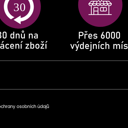
chrany osobních údajů