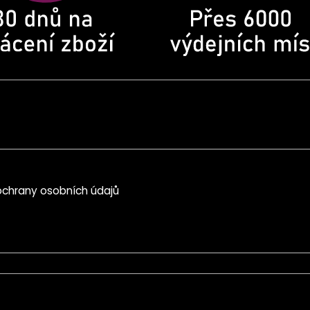
chrany osobních údajů