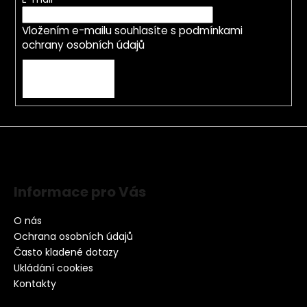
Vložením e-mailu souhlasíte s
podmínkami
ochrany osobních údajů
PŘIHLÁSIT SE
Informace pro Vás
O nás
Ochrana osobních údajů
Často kladené dotazy
Ukládání cookies
Kontakty