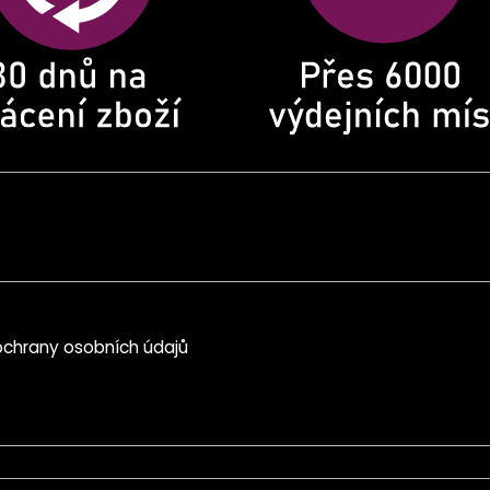
chrany osobních údajů