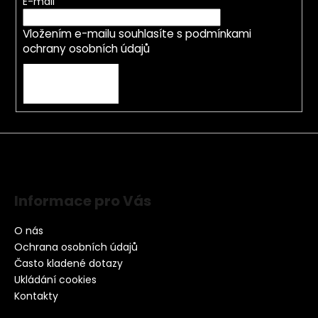
E-mail
Vložením e-mailu souhlasíte s
podmínkami
ochrany osobních údajů
PŘIHLÁSIT SE
Informace pro Vás
O nás
Ochrana osobních údajů
Často kladené dotazy
Ukládání cookies
Kontakty