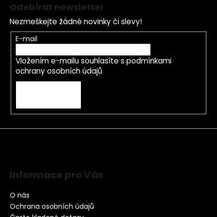
Odebírat newsletter
Nezmeškejte žádné novinky či slevy!
E-mail
Vložením e-mailu souhlasíte s
podmínkami
ochrany osobních údajů
PŘIHLÁSIT SE
Informace pro Vás
O nás
Ochrana osobních údajů