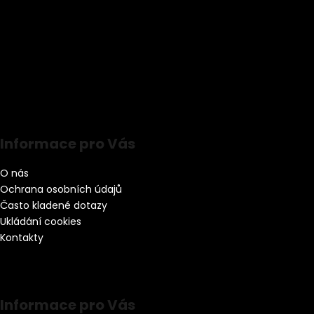
Informace pro Vás
O nás
Ochrana osobních údajů
Často kladené dotazy
Ukládání cookies
Kontakty
Informace pro Vás