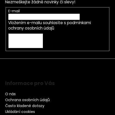
Nezmeškejte žádné novinky či slevy!
E-mail
Vložením e-mailu souhlasíte s
podmínkami
ochrany osobních údajů
PŘIHLÁSIT SE
Informace pro Vás
O nás
Ochrana osobních údajů
Často kladené dotazy
Ukládání cookies