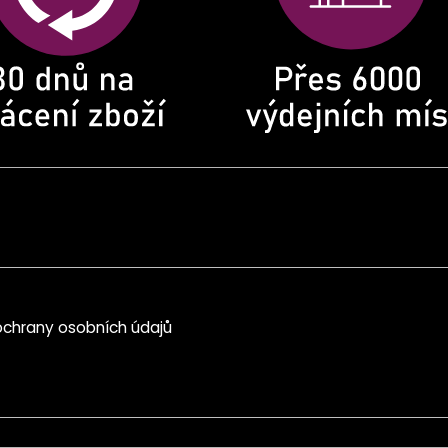
chrany osobních údajů