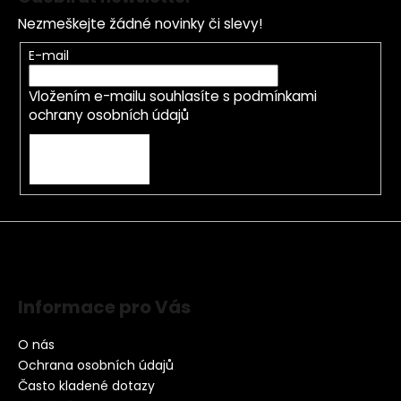
Nezmeškejte žádné novinky či slevy!
E-mail
Vložením e-mailu souhlasíte s
podmínkami
ochrany osobních údajů
PŘIHLÁSIT SE
Informace pro Vás
O nás
Ochrana osobních údajů
Často kladené dotazy