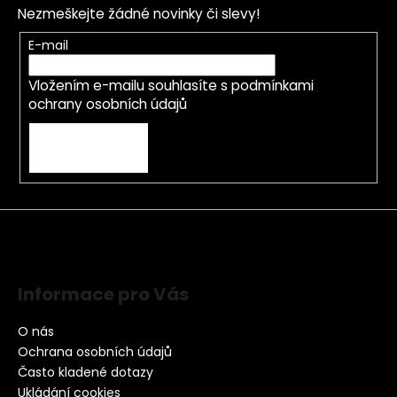
Nezmeškejte žádné novinky či slevy!
E-mail
Vložením e-mailu souhlasíte s
podmínkami
ochrany osobních údajů
PŘIHLÁSIT SE
Informace pro Vás
O nás
Ochrana osobních údajů
Často kladené dotazy
Ukládání cookies