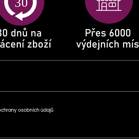
chrany osobních údajů