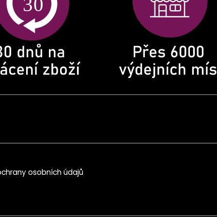
chrany osobních údajů