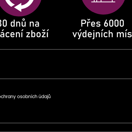
chrany osobních údajů