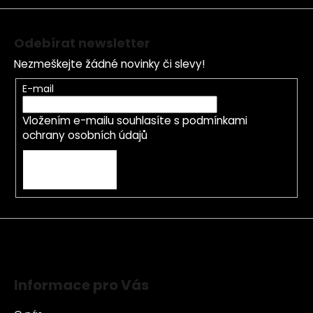
Odebírat newsletter
Nezmeškejte žádné novinky či slevy!
E-mail
Vložením e-mailu souhlasíte s
podmínkami
ochrany osobních údajů
PŘIHLÁSIT SE
Informace pro Vás