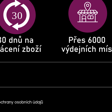
chrany osobních údajů