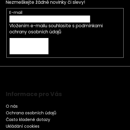
Nezmeškejte žádné novinky či slevy!
E-mail
Vložením e-mailu souhlasíte s
podmínkami
ochrany osobních údajů
PŘIHLÁSIT SE
Informace pro Vás
O nás
Ochrana osobních údajů
Často kladené dotazy
Ukládání cookies