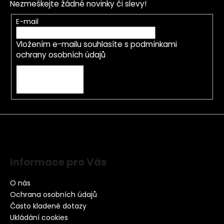
Nezmeškejte žádné novinky či slevy!
E-mail
Vložením e-mailu souhlasíte s
podmínkami
ochrany osobních údajů
PŘIHLÁSIT SE
Informace pro Vás
O nás
Ochrana osobních údajů
Často kladené dotazy
Ukládání cookies