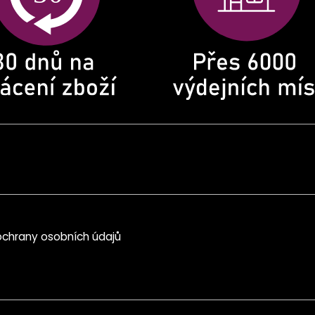
chrany osobních údajů