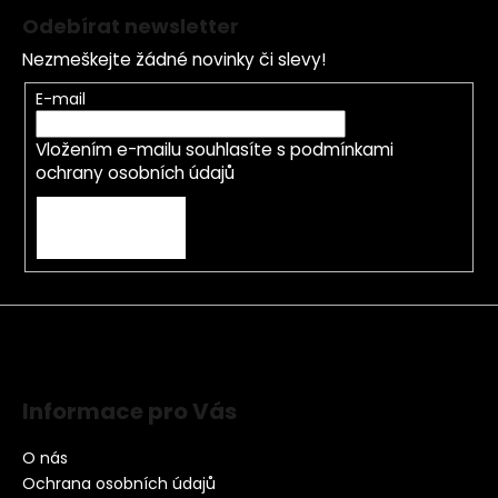
Odebírat newsletter
Nezmeškejte žádné novinky či slevy!
E-mail
Vložením e-mailu souhlasíte s
podmínkami
ochrany osobních údajů
PŘIHLÁSIT SE
Informace pro Vás
O nás
Ochrana osobních údajů