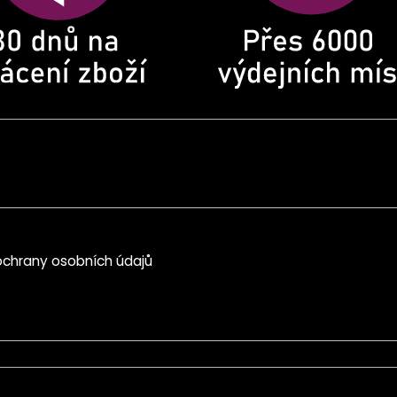
chrany osobních údajů