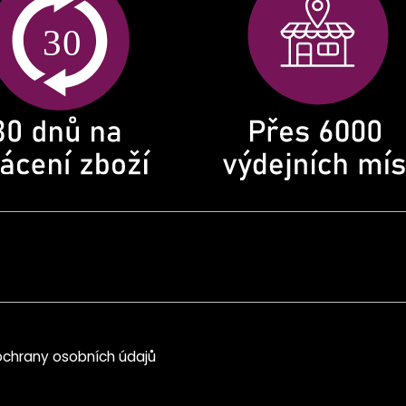
chrany osobních údajů