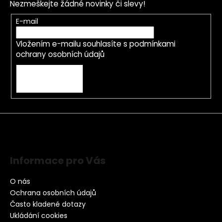
Nezmeškejte žádné novinky či slevy!
E-mail
Vložením e-mailu souhlasíte s
podmínkami
ochrany osobních údajů
PŘIHLÁSIT SE
Informace pro Vás
O nás
Ochrana osobních údajů
Často kladené dotazy
Ukládání cookies