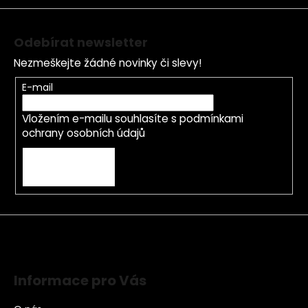
Odebírat newsletter
Nezmeškejte žádné novinky či slevy!
E-mail
Vložením e-mailu souhlasíte s
podmínkami
ochrany osobních údajů
PŘIHLÁSIT SE
Informace pro Vás