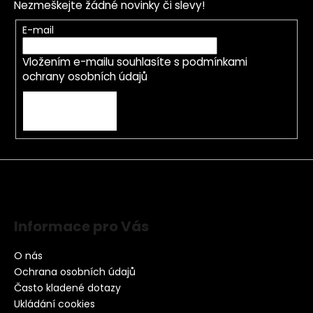
Nezmeškejte žádné novinky či slevy!
E-mail
Vložením e-mailu souhlasíte s
podmínkami
ochrany osobních údajů
PŘIHLÁSIT SE
Informace pro Vás
O nás
Ochrana osobních údajů
Často kladené dotazy
Ukládání cookies