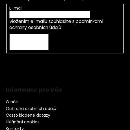
E-mail
Vložením e-mailu souhlasíte s
podmínkami
ochrany osobních údajů
PŘIHLÁSIT SE
Informace pro Vás
O nás
Ochrana osobních údajů
Často kladené dotazy
Ukládání cookies
Kontakty