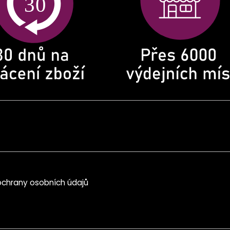
chrany osobních údajů