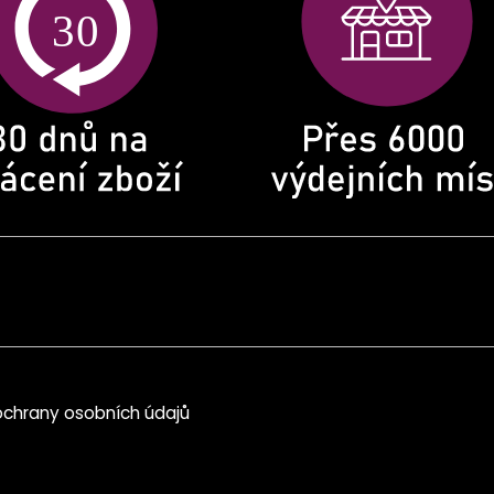
chrany osobních údajů