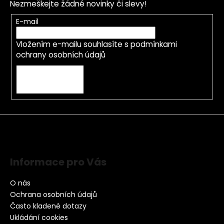
Nezmeškejte žádné novinky či slevy!
E-mail
Vložením e-mailu souhlasíte s
podmínkami
ochrany osobních údajů
PŘIHLÁSIT SE
Informace pro Vás
O nás
Ochrana osobních údajů
Často kladené dotazy
Ukládání cookies