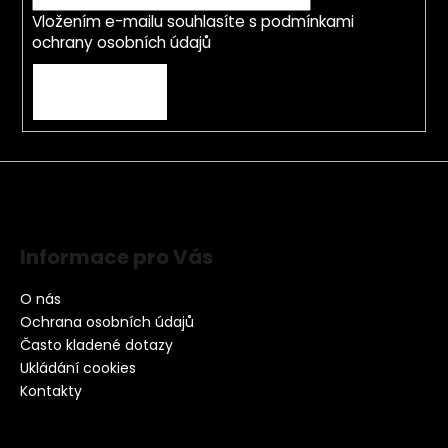
Vložením e-mailu souhlasíte s
podmínkami
ochrany osobních údajů
PŘIHLÁSIT SE
Informace pro Vás
O nás
Ochrana osobních údajů
Často kladené dotazy
Ukládání cookies
Kontakty