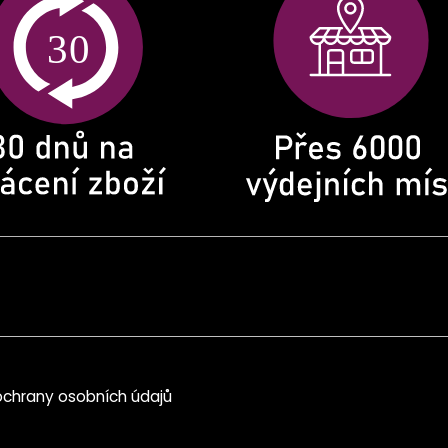
chrany osobních údajů