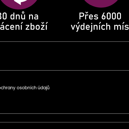
chrany osobních údajů