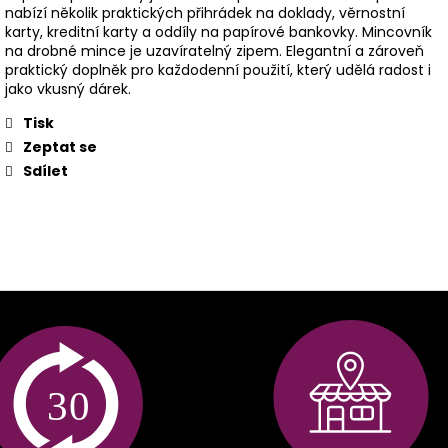
nabízí několik praktických přihrádek na doklady, věrnostní
karty, kreditní karty a oddíly na papírové bankovky. Mincovník
na drobné mince je uzavíratelný zipem. Elegantní a zároveň
praktický doplněk pro každodenní použití, který udělá radost i
jako vkusný dárek.
Tisk
Zeptat se
Sdílet