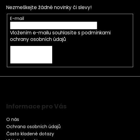
Nezmeškejte žádné novinky či slevy!
E-mail
Vložením e-mailu souhlasíte s
podmínkami
ochrany osobních údajů
PŘIHLÁSIT SE
Informace pro Vás
O nás
Ochrana osobních údajů
Často kladené dotazy