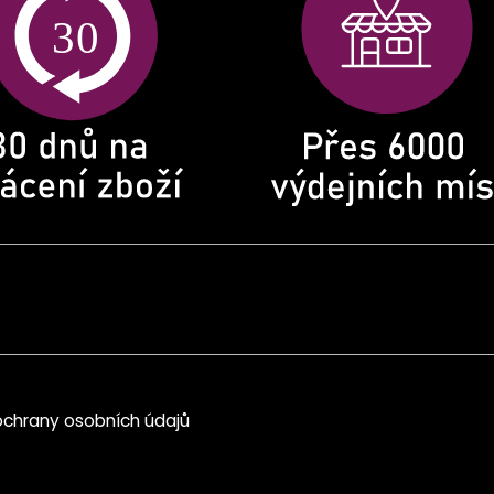
chrany osobních údajů